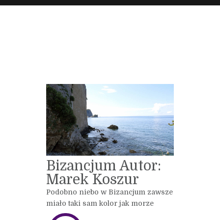
Bizancjum Autor:
Marek Koszur
Podobno niebo w Bizancjum zawsze
miało taki sam kolor jak morze