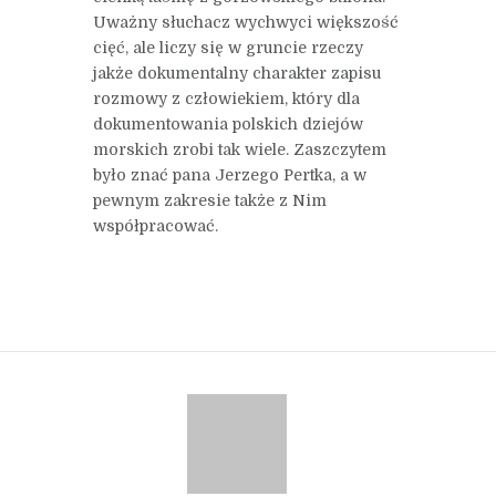
Uważny słuchacz wychwyci większość
cięć, ale liczy się w gruncie rzeczy
jakże dokumentalny charakter zapisu
rozmowy z człowiekiem, który dla
dokumentowania polskich dziejów
morskich zrobi tak wiele. Zaszczytem
było znać pana Jerzego Pertka, a w
pewnym zakresie także z Nim
współpracować.