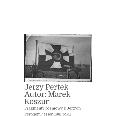
Jerzy Pertek
Autor: Marek
Koszur
Fragmenty rozmowy z Jerzym
Pertkiem, jesień 1981 roku