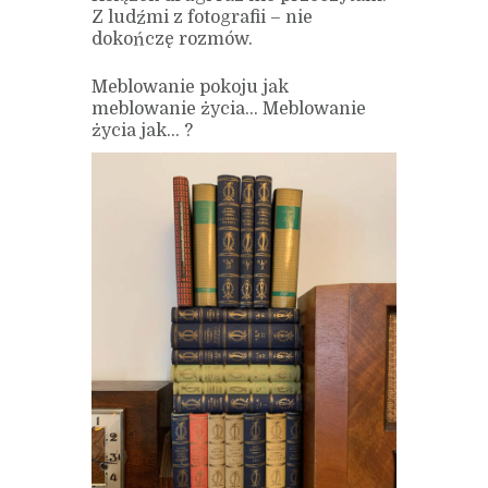
Z ludźmi z fotografii – nie
dokończę rozmów.
Meblowanie pokoju jak
meblowanie życia… Meblowanie
życia jak… ?